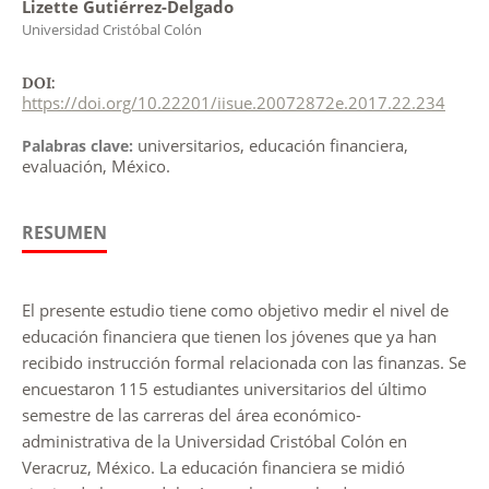
Lizette Gutiérrez-Delgado
Universidad Cristóbal Colón
DOI:
https://doi.org/10.22201/iisue.20072872e.2017.22.234
universitarios, educación financiera,
Palabras clave:
evaluación, México.
RESUMEN
El presente estudio tiene como objetivo medir el nivel de
educación financiera que tienen los jóvenes que ya han
recibido instrucción formal relacionada con las finanzas. Se
encuestaron 115 estudiantes universitarios del último
semestre de las carreras del área económico-
administrativa de la Universidad Cristóbal Colón en
Veracruz, México. La educación financiera se midió