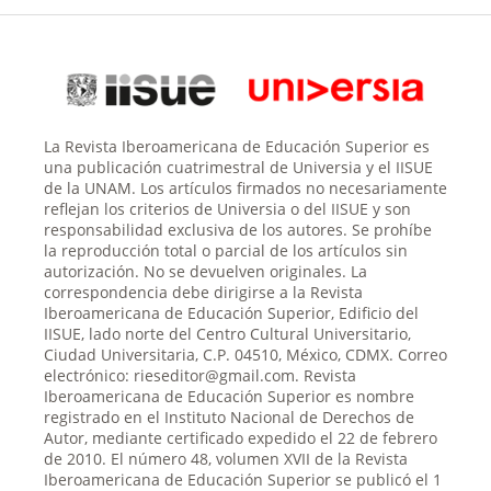
La Revista Iberoamericana de Educación Superior es
una publicación cuatrimestral de Universia y el IISUE
de la UNAM. Los artículos firmados no necesariamente
reflejan los criterios de Universia o del IISUE y son
responsabilidad exclusiva de los autores. Se prohíbe
la reproducción total o parcial de los artículos sin
autorización. No se devuelven originales. La
correspondencia debe dirigirse a la Revista
Iberoamericana de Educación Superior, Edificio del
IISUE, lado norte del Centro Cultural Universitario,
Ciudad Universitaria, C.P. 04510, México, CDMX. Correo
electrónico: rieseditor@gmail.com. Revista
Iberoamericana de Educación Superior es nombre
registrado en el Instituto Nacional de Derechos de
Autor, mediante certificado expedido el 22 de febrero
de 2010. El número 48, volumen XVII de la Revista
Iberoamericana de Educación Superior se publicó el 1