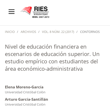
INICIO
/
ARCHIVOS
/
VOL. 8 NÚM. 22 (2017)
/
CONTORNOS
Nivel de educación financiera en
escenarios de educación superior. Un
estudio empírico con estudiantes del
área económico-administrativa
Elena Moreno-García
Universidad Cristóbal Colón
Arturo García-Santillán
Universidad Cristóbal Colón