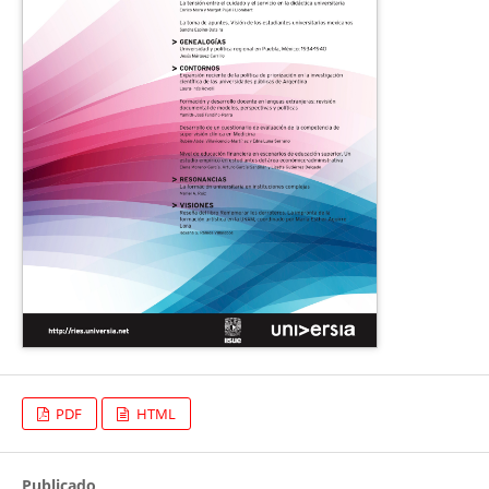
PDF
HTML
Publicado