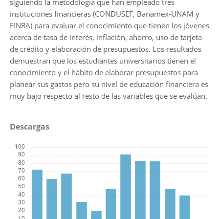
siguiendo la metodología que han empleado tres
instituciones financieras (CONDUSEF, Banamex-UNAM y
FINRA) para evaluar el conocimiento que tienen los jóvenes
acerca de tasa de interés, inflación, ahorro, uso de tarjeta
de crédito y elaboración de presupuestos. Los resultados
demuestran que los estudiantes universitarios tienen el
conocimiento y el hábito de elaborar presupuestos para
planear sus gastos pero su nivel de educación financiera es
muy bajo respecto al resto de las variables que se evalúan.
Descargas