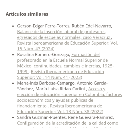
Artículos similares
Gerson-Edgar Ferra-Torres, Rubén Edel-Navarro,
Balance de la inserción laboral de profesores
egresados de escuelas normales, caso Veracruz
,
Revista Iberoamericana de Educación Superior: Vol.
15 Núm. 43 (2024)
Rosalina Romero-Gonzaga,
Formación del
profesorado en la Escuela Normal Superior de
México: continuidades, cambios e inercias, 1925-
1999
,
Revista Iberoamericana de Educación
Superior: Vol. 14 Núm. 41 (2023)
María-Inés Barbosa-Camargo, Antonio García-
Sánchez, María-Luisa Ridao-Carlini ,
Acceso y
elección de educación superior en Colombia: factores
socioeconómicos y ayudas públicas de
financiamiento
,
Revista Iberoamericana de
Educación Superior: Vol. 13 Núm. 38 (2022)
Sandra Guzmán-Puentes, René Guevara-Ramírez,
Configuración de la acreditación de la calidad como