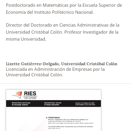
Postdoctorado en Matemáticas por la Escuela Superior de
Economía del Instituto Politécnico Nacional.
Director del Doctorado en Ciencias Administrativas de la
Universidad Cristóbal Colón. Profesor Investigador de la
misma Universidad.
Lizette Gutiérrez-Delgado,
Universidad Cristóbal Colón
Licenciada en Administración de Empresas por la
Universidad Cristóbal Colón.