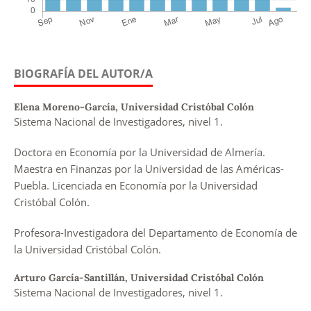
BIOGRAFÍA DEL AUTOR/A
Elena Moreno-García,
Universidad Cristóbal Colón
Sistema Nacional de Investigadores, nivel 1.
Doctora en Economía por la Universidad de Almería.
Maestra en Finanzas por la Universidad de las Américas-
Puebla. Licenciada en Economía por la Universidad
Cristóbal Colón.
Profesora-Investigadora del Departamento de Economía de
la Universidad Cristóbal Colón.
Arturo García-Santillán,
Universidad Cristóbal Colón
Sistema Nacional de Investigadores, nivel 1.