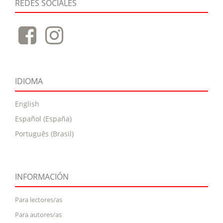
REDES SOCIALES
IDIOMA
English
Español (España)
Português (Brasil)
INFORMACIÓN
Para lectores/as
Para autores/as