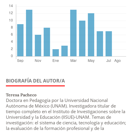
BIOGRAFÍA DEL AUTOR/A
Teresa Pacheco
Doctora en Pedagogía por la Universidad Nacional
Autónoma de México (UNAM). Investigadora titular de
tiempo completo en el Instituto de Investigaciones sobre la
Universidad y la Educación (IISUE)-UNAM. Temas de
investigación: el sistema de ciencia, tecnología y educación;
la evaluación de la formación profesional y de la