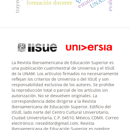
UNAM
formación docente
La Revista Iberoamericana de Educación Superior es
una publicación cuatrimestral de Universia y el IISUE
de la UNAM. Los artículos firmados no necesariamente
reflejan los criterios de Universia o del IISUE y son
responsabilidad exclusiva de los autores. Se prohíbe
la reproducción total o parcial de los artículos sin
autorización. No se devuelven originales. La
correspondencia debe dirigirse a la Revista
Iberoamericana de Educación Superior, Edificio del
IISUE, lado norte del Centro Cultural Universitario,
Ciudad Universitaria, C.P. 04510, México, CDMX. Correo
electrónico: rieseditor@gmail.com. Revista
Iberoamericana de Educación Superior es nombre