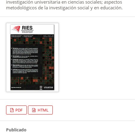
investigación universitaria en ciencias sociales; aspectos
metodológicos de la investigación social y en educación.
PDF
HTML
Publicado