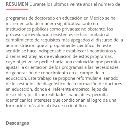
RESUMEN
Durante los últimos veinte años el número de
programas de doctorado en educación en México se ha
incrementado de manera significativa tanto en
instituciones públicas como privadas; no obstante, los
procesos de evaluación existentes se han limitado al
cumplimiento de requisitos más apegados al discurso de la
administración que al propiamente científico. En este
sentido se hace indispensable establecer lineamientos y
diseñar estrategias de evaluación de estos programas,
cuyo objetivo se perfile hacia una evaluación que permita
ajustar la orientación de los programas a las necesidades
de generación de conocimiento en el campo de la
educación. Este trabajo se propone reformular el sentido
de los estudios de diagnóstico de la formación de doctores
en educación, donde el referente empírico, lejos de
describir y justificar realidades inapelables, permita
identificar los intereses que condicionan el logro de una
formación más afín al discurso científico.
Descargas