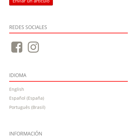
Enviar un artículo
REDES SOCIALES
IDIOMA
English
Español (España)
Português (Brasil)
INFORMACIÓN