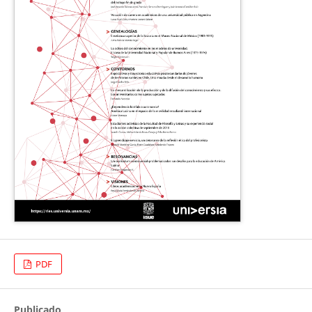
PDF
Publicado