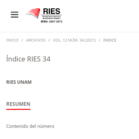
INICIO
/
ARCHIVOS
/
VOL. 12 NÚM. 34 (2021)
/
ÍNDICE
Índice RIES 34
RIES UNAM
RESUMEN
Contenido del número