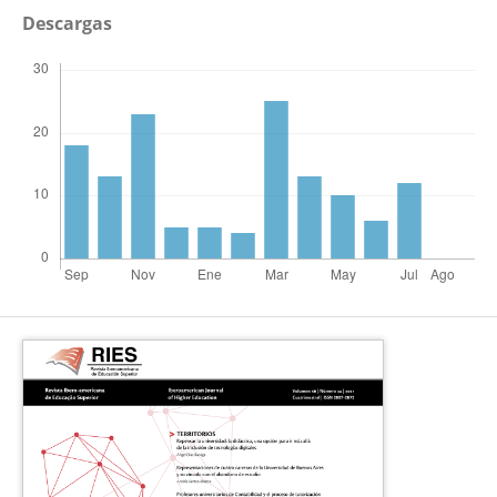
Descargas