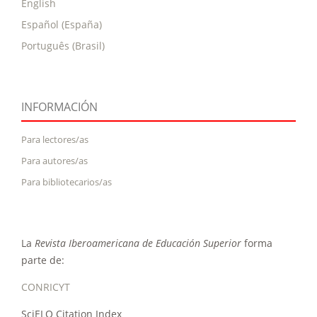
English
Español (España)
Português (Brasil)
INFORMACIÓN
Para lectores/as
Para autores/as
Para bibliotecarios/as
La
Revista Iberoamericana de Educación Superior
forma
parte de:
CONRICYT
SciELO Citation Index