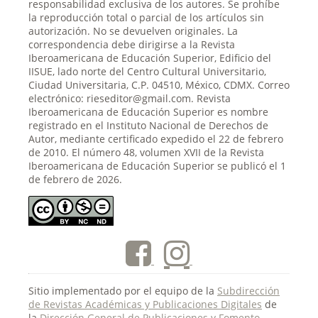
responsabilidad exclusiva de los autores. Se prohíbe
la reproducción total o parcial de los artículos sin
autorización. No se devuelven originales. La
correspondencia debe dirigirse a la Revista
Iberoamericana de Educación Superior, Edificio del
IISUE, lado norte del Centro Cultural Universitario,
Ciudad Universitaria, C.P. 04510, México, CDMX. Correo
electrónico: rieseditor@gmail.com. Revista
Iberoamericana de Educación Superior es nombre
registrado en el Instituto Nacional de Derechos de
Autor, mediante certificado expedido el 22 de febrero
de 2010. El número 48, volumen XVII de la Revista
Iberoamericana de Educación Superior se publicó el 1
de febrero de 2026.
Sitio implementado por el equipo de la
Subdirección
de Revistas Académicas y Publicaciones Digitales
de
la
Dirección General de Publicaciones y Fomento