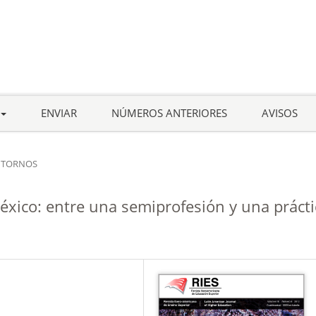
ENVIAR
NÚMEROS ANTERIORES
AVISOS
TORNOS
éxico: entre una semiprofesión y una prácti