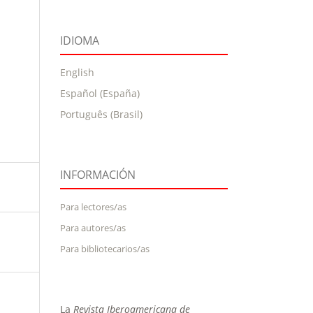
IDIOMA
English
Español (España)
Português (Brasil)
INFORMACIÓN
Para lectores/as
Para autores/as
Para bibliotecarios/as
La
Revista Iberoamericana de