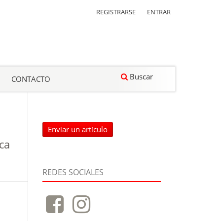
REGISTRARSE
ENTRAR
Buscar
CONTACTO
Enviar un artículo
ca
REDES SOCIALES