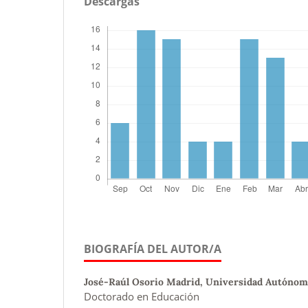
Descargas
BIOGRAFÍA DEL AUTOR/A
José-Raúl Osorio Madrid,
Universidad Autónoma
Doctorado en Educación