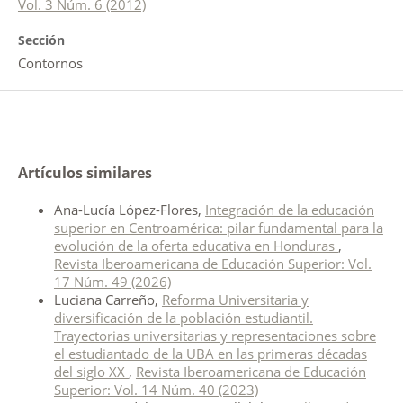
Vol. 3 Núm. 6 (2012)
Sección
Contornos
Artículos similares
Ana-Lucía López-Flores,
Integración de la educación
superior en Centroamérica: pilar fundamental para la
evolución de la oferta educativa en Honduras
,
Revista Iberoamericana de Educación Superior: Vol.
17 Núm. 49 (2026)
Luciana Carreño,
Reforma Universitaria y
diversificación de la población estudiantil.
Trayectorias universitarias y representaciones sobre
el estudiantado de la UBA en las primeras décadas
del siglo XX
,
Revista Iberoamericana de Educación
Superior: Vol. 14 Núm. 40 (2023)