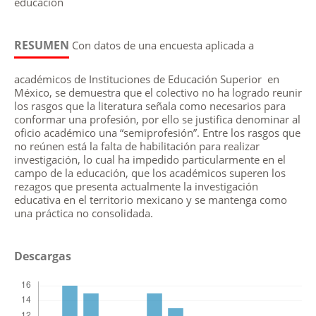
educación
RESUMEN
Con datos de una encuesta aplicada a
académicos de Instituciones de Educación Superior en
México, se demuestra que el colectivo no ha logrado reunir
los rasgos que la literatura señala como necesarios para
conformar una profesión, por ello se justifica denominar al
oficio académico una “semiprofesión”. Entre los rasgos que
no reúnen está la falta de habilitación para realizar
investigación, lo cual ha impedido particularmente en el
campo de la educación, que los académicos superen los
rezagos que presenta actualmente la investigación
educativa en el territorio mexicano y se mantenga como
una práctica no consolidada.
Descargas