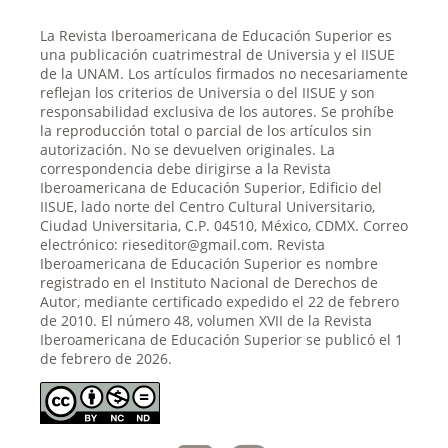
La Revista Iberoamericana de Educación Superior es
una publicación cuatrimestral de Universia y el IISUE
de la UNAM. Los artículos firmados no necesariamente
reflejan los criterios de Universia o del IISUE y son
responsabilidad exclusiva de los autores. Se prohíbe
la reproducción total o parcial de los artículos sin
autorización. No se devuelven originales. La
correspondencia debe dirigirse a la Revista
Iberoamericana de Educación Superior, Edificio del
IISUE, lado norte del Centro Cultural Universitario,
Ciudad Universitaria, C.P. 04510, México, CDMX. Correo
electrónico: rieseditor@gmail.com. Revista
Iberoamericana de Educación Superior es nombre
registrado en el Instituto Nacional de Derechos de
Autor, mediante certificado expedido el 22 de febrero
de 2010. El número 48, volumen XVII de la Revista
Iberoamericana de Educación Superior se publicó el 1
de febrero de 2026.