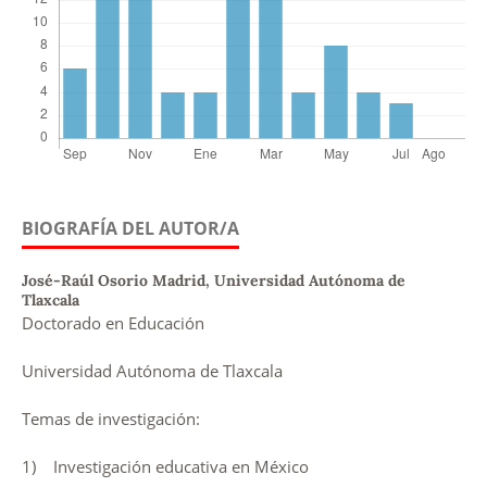
BIOGRAFÍA DEL AUTOR/A
José-Raúl Osorio Madrid,
Universidad Autónoma de
Tlaxcala
Doctorado en Educación
Universidad Autónoma de Tlaxcala
Temas de investigación:
1) Investigación educativa en México