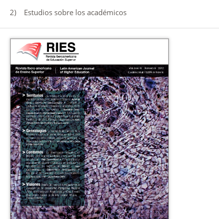
2) Estudios sobre los académicos