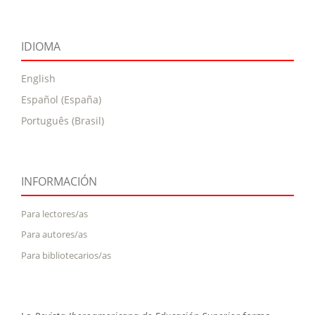
IDIOMA
English
Español (España)
Português (Brasil)
INFORMACIÓN
Para lectores/as
Para autores/as
Para bibliotecarios/as