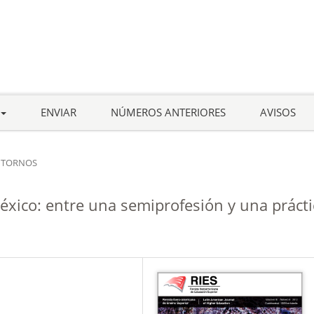
ENVIAR
NÚMEROS ANTERIORES
AVISOS
TORNOS
éxico: entre una semiprofesión y una prácti