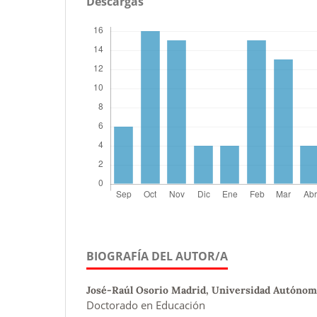
Descargas
BIOGRAFÍA DEL AUTOR/A
José-Raúl Osorio Madrid,
Universidad Autónoma
Doctorado en Educación