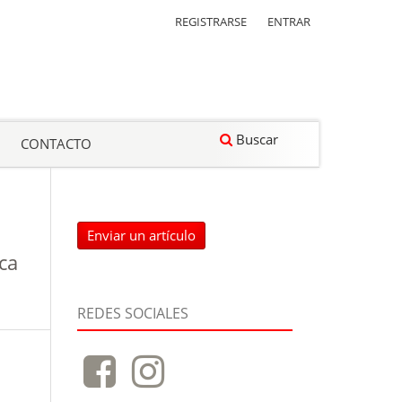
REGISTRARSE
ENTRAR
Buscar
CONTACTO
Enviar un artículo
ca
REDES SOCIALES