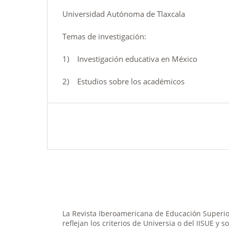
Universidad Autónoma de Tlaxcala
Temas de investigación:
1) Investigación educativa en México
2) Estudios sobre los académicos
La Revista Iberoamericana de Educación Superior
reflejan los criterios de Universia o del IISUE y 