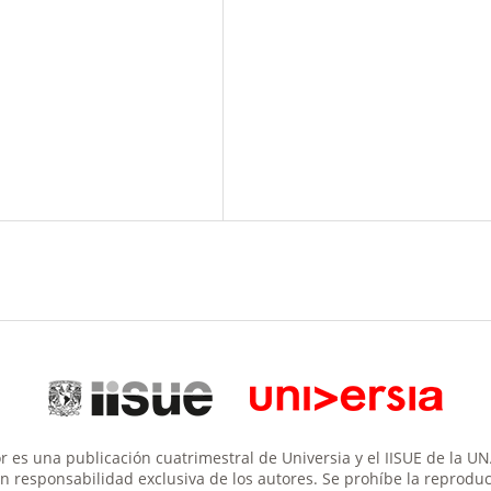
 es una publicación cuatrimestral de Universia y el IISUE de la U
son responsabilidad exclusiva de los autores. Se prohíbe la reproducc