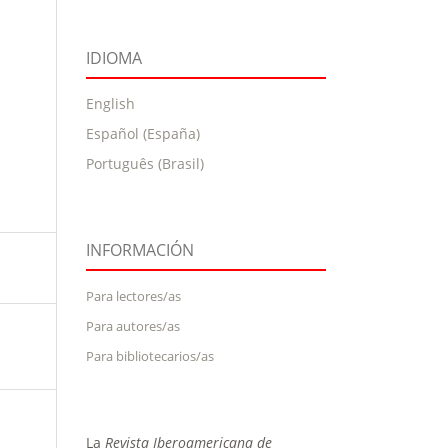
IDIOMA
English
Español (España)
Português (Brasil)
INFORMACIÓN
Para lectores/as
Para autores/as
Para bibliotecarios/as
La
Revista Iberoamericana de