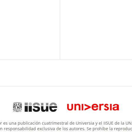
 es una publicación cuatrimestral de Universia y el IISUE de la U
son responsabilidad exclusiva de los autores. Se prohíbe la reproducc