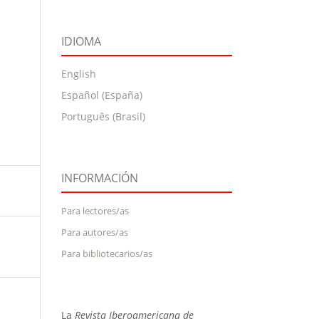
IDIOMA
English
Español (España)
Português (Brasil)
INFORMACIÓN
Para lectores/as
Para autores/as
Para bibliotecarios/as
La
Revista Iberoamericana de