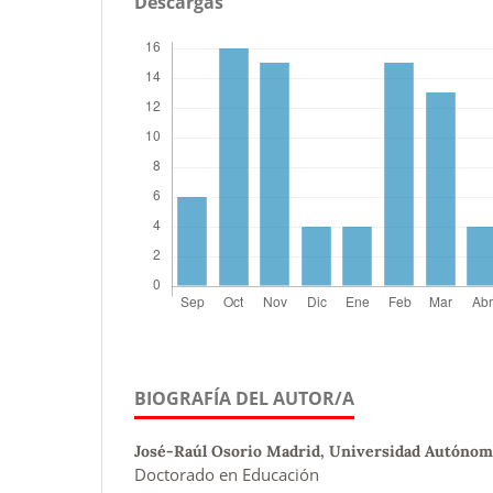
Descargas
BIOGRAFÍA DEL AUTOR/A
José-Raúl Osorio Madrid,
Universidad Autónoma
Doctorado en Educación