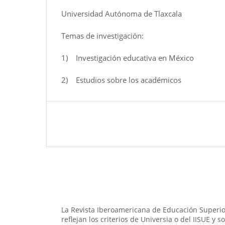
Universidad Autónoma de Tlaxcala
Temas de investigación:
1) Investigación educativa en México
2) Estudios sobre los académicos
La Revista Iberoamericana de Educación Superior
reflejan los criterios de Universia o del IISUE y 