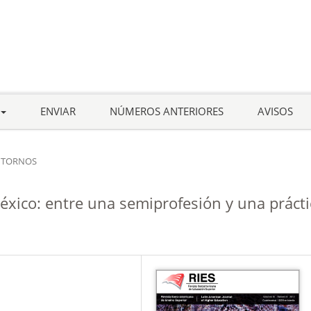
ENVIAR
NÚMEROS ANTERIORES
AVISOS
TORNOS
éxico: entre una semiprofesión y una prácti