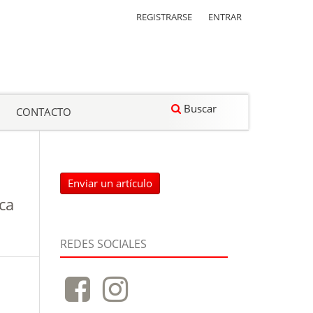
REGISTRARSE
ENTRAR
Buscar
CONTACTO
Enviar un artículo
ca
REDES SOCIALES